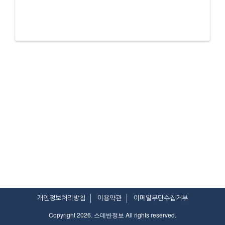
개인정보처리방침
이용약관
이메일무단수집거부
Copyright 2026. 스데반정보 All rights reserved.